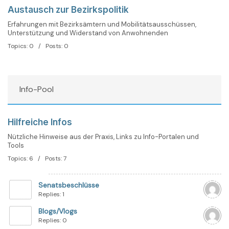
Austausch zur Bezirkspolitik
Erfahrungen mit Bezirksämtern und Mobilitätsausschüssen,
Unterstützung und Widerstand von Anwohnenden
Topics: 0 / Posts: 0
Info-Pool
Hilfreiche Infos
Nützliche Hinweise aus der Praxis, Links zu Info-Portalen und
Tools
Topics: 6 / Posts: 7
Senatsbeschlüsse
Replies: 1
Blogs/Vlogs
Replies: 0