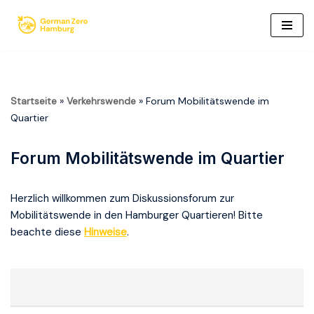
Zum
Inhalt
springen
Startseite
»
Verkehrswende
»
Forum Mobilitätswende im
Quartier
Forum Mobilitätswende im Quartier
Herzlich willkommen zum Diskussionsforum zur
Mobilitätswende in den Hamburger Quartieren! Bitte
beachte diese
Hinweise
.