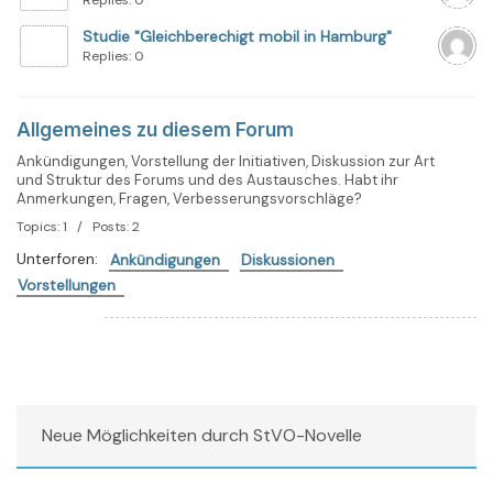
Replies: 0
Studie "Gleichberechigt mobil in Hamburg"
Replies: 0
Allgemeines zu diesem Forum
Ankündigungen, Vorstellung der Initiativen, Diskussion zur Art
und Struktur des Forums und des Austausches. Habt ihr
Anmerkungen, Fragen, Verbesserungsvorschläge?
Topics: 1 / Posts: 2
Unterforen:
Ankündigungen
Diskussionen
Vorstellungen
Neue Möglichkeiten durch StVO-Novelle