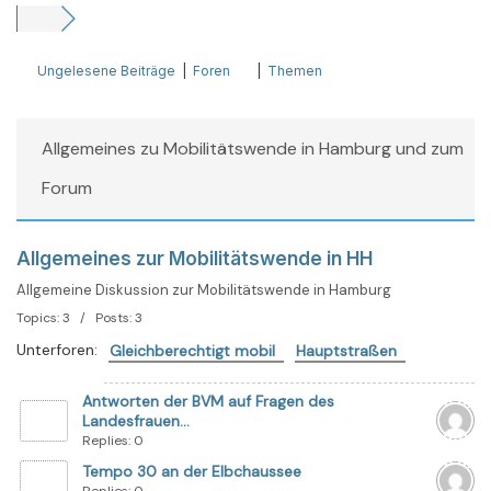
Ungelesene Beiträge
|
Foren
|
Themen
Allgemeines zu Mobilitätswende in Hamburg und zum
Forum
Allgemeines zur Mobilitätswende in HH
Allgemeine Diskussion zur Mobilitätswende in Hamburg
Topics: 3 / Posts: 3
Unterforen:
Gleichberechtigt mobil
Hauptstraßen
Antworten der BVM auf Fragen des
Landesfrauen...
Replies: 0
Tempo 30 an der Elbchaussee